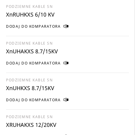
PODZIEMNE KABLE SN
XnRUHKXS 6/10 KV
DODAJ DO KOMPARATORA
PODZIEMNE KABLE SN
XnUHAKXS 8.7/15KV
DODAJ DO KOMPARATORA
PODZIEMNE KABLE SN
XnUHKXS 8.7/15KV
DODAJ DO KOMPARATORA
PODZIEMNE KABLE SN
XRUHAKXS 12/20KV