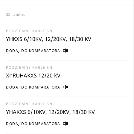
33 families
PODZIEMNE KABLE SN
YHKXS 6/10KV, 12/20KV, 18/30 KV
DODAJ DO KOMPARATORA
PODZIEMNE KABLE SN
XnRUHAKXS 12/20 kV
DODAJ DO KOMPARATORA
PODZIEMNE KABLE SN
YHAKXS 6/10KV, 12/20KV, 18/30 KV
DODAJ DO KOMPARATORA