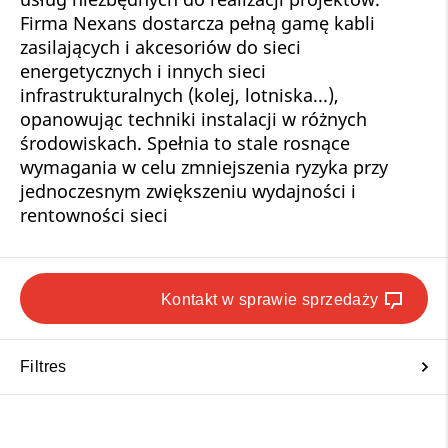
Firma Nexans dostarcza pełną gamę kabli
zasilających i akcesoriów do sieci
energetycznych i innych sieci
infrastrukturalnych (kolej, lotniska...),
opanowując techniki instalacji w różnych
środowiskach. Spełnia to stale rosnące
wymagania w celu zmniejszenia ryzyka przy
jednoczesnym zwiększeniu wydajności i
rentowności sieci
Kontakt w sprawie sprzedaży
Filtres