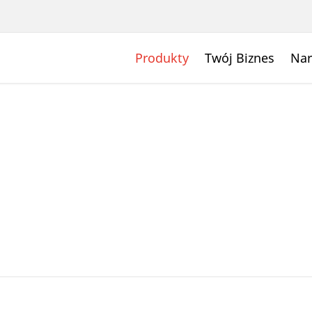
Produkty
Twój Biznes
Nar