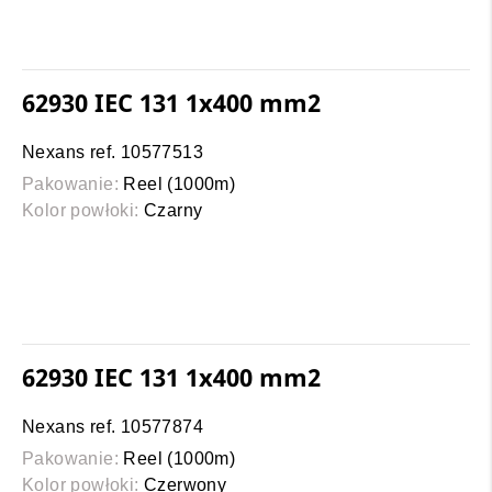
62930 IEC 131 1x400 mm2
Nexans ref. 10577513
Pakowanie:
Reel (1000m)
Kolor powłoki:
Czarny
62930 IEC 131 1x400 mm2
Nexans ref. 10577874
Pakowanie:
Reel (1000m)
Kolor powłoki:
Czerwony