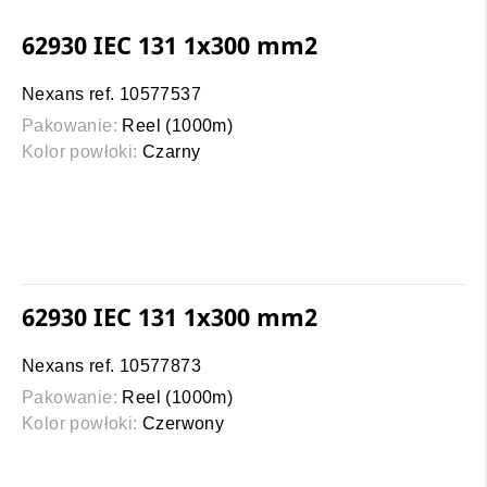
62930 IEC 131 1x300 mm2
Nexans ref. 10577537
Pakowanie:
Reel (1000m)
Kolor powłoki:
Czarny
62930 IEC 131 1x300 mm2
Nexans ref. 10577873
Pakowanie:
Reel (1000m)
Kolor powłoki:
Czerwony