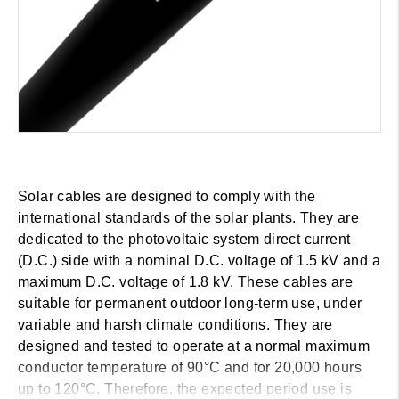
Solar cables are designed to comply with the
international standards of the solar plants. They are
dedicated to the photovoltaic system direct current
(D.C.) side with a nominal D.C. voltage of 1.5 kV and a
maximum D.C. voltage of 1.8 kV. These cables are
suitable for permanent outdoor long-term use, under
variable and harsh climate conditions. They are
designed and tested to operate at a normal maximum
conductor temperature of 90°C and for 20,000 hours
up to 120°C. Therefore, the expected period use is