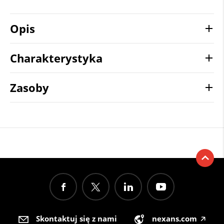
Opis
Charakterystyka
Zasoby
Skontaktuj się z nami
nexans.com
🡥