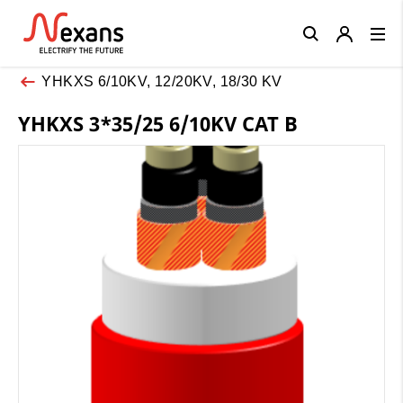
Close
YHKXS 6/10KV, 12/20KV, 18/30 KV
YHKXS 3*35/25 6/10KV CAT B