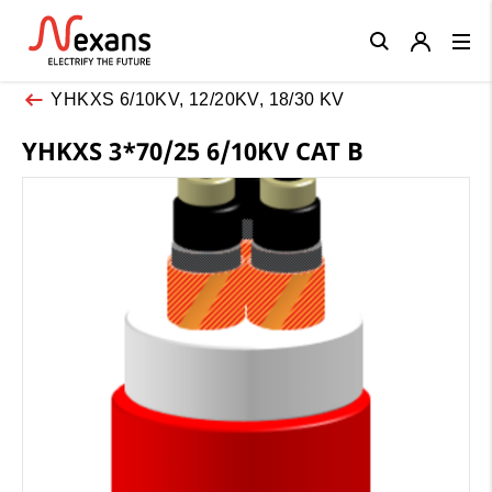
Close
YHKXS 6/10KV, 12/20KV, 18/30 KV
YHKXS 3*70/25 6/10KV CAT B