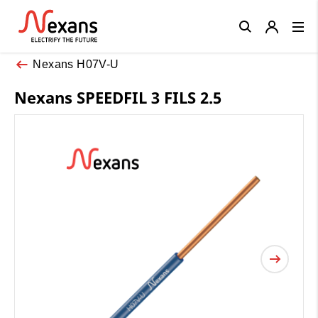
Close
Nexans H07V-U
Nexans SPEEDFIL 3 FILS 2.5