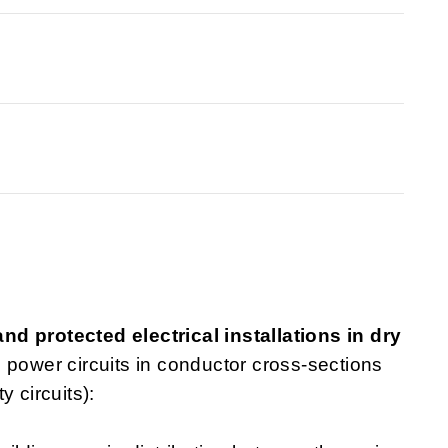
d protected electrical installations in dry
nd power circuits in conductor cross-sections
 circuits):