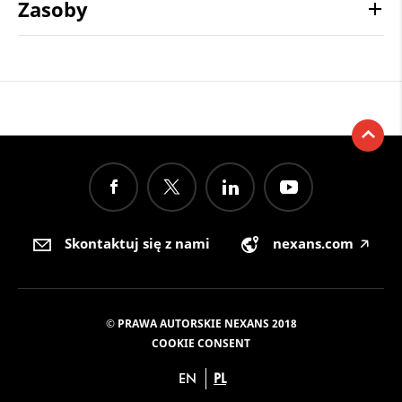
Zasoby
Skontaktuj się z nami
nexans.com
🡥
© PRAWA AUTORSKIE NEXANS 2018
COOKIE CONSENT
EN
PL