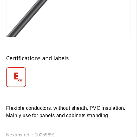
Certifications and labels
Flexible conductors, without sheath, PVC insulation.
Mainly use for panels and cabinets stranding
Nexans ref. : 10059891