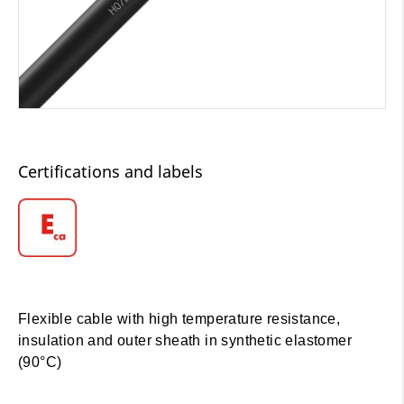
Certifications and labels
Flexible cable with high temperature resistance,
insulation and outer sheath in synthetic elastomer
(90°C)